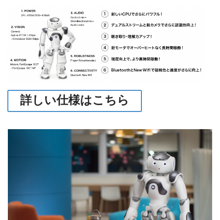
詳しい仕様はこちら