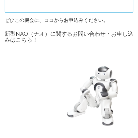
ぜひこの機会に、ココからお申込みください。
新型NAO（ナオ）に関するお問い合わせ・お申し込
みはこちら！