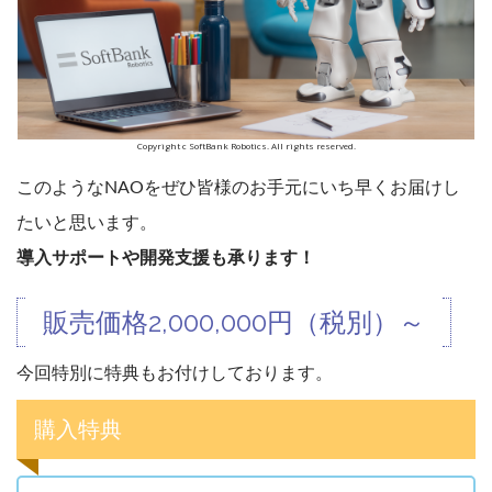
Copyright c SoftBank Robotics. All rights reserved.
このようなNAOをぜひ皆様のお手元にいち早くお届けし
たいと思います。
導入サポートや開発支援も承ります！
販売価格2,000,000円（税別）～
今回特別に特典もお付けしております。
購入特典