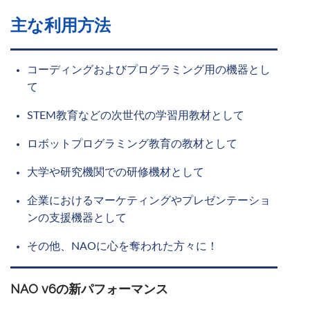
主な利用方法
コーディングおよびプログラミング用の機器とし
て
STEM教育などの次世代の学習用教材として
ロボットプログラミング教育の教材として
大学や研究機関での研修機材として
企業におけるマーケティングやプレゼンテーショ
ンの支援機器として
その他、NAOに心を奪われた方々に！
NAO v6の新パフォーマンス