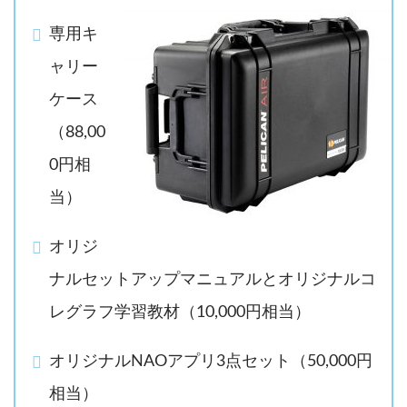
専用キ
ャリー
ケース
（88,00
0円相
当）
オリジ
ナルセットアップマニュアルとオリジナルコ
レグラフ学習教材（10,000円相当）
オリジナルNAOアプリ3点セット（50,000円
相当）