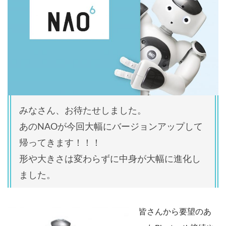
みなさん、お待たせしました。
あのNAOが今回大幅にバージョンアップして
帰ってきます！！！
形や大きさは変わらずに中身が大幅に進化し
ました。
皆さんから要望のあ