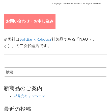
Copyright c SoftBank Robotics. All rights reserved.
お問い合わせ・お申し込み
※弊社は
社製品である「NAO（ナ
SoftBank Robotics
オ）」の二次代理店です。
検
索:
新商品のご案内
v6発売キャンペーン
最近の投稿