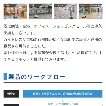
既に病院・空港・オフィス・ショッピングモール等に導入
実績もございます。
ガイドレスな自動走行機能が様々な場所での設置と運用の
容易さを可能としました。
紫外線の照射による除菌が今後の”新しい生活様式”に活用
できるロボットと推奨しております。
製品のワークフロー