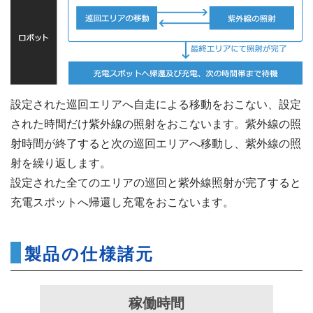
設定された巡回エリアへ自走による移動をおこない、設定
された時間だけ紫外線の照射をおこないます。紫外線の照
射時間が終了すると次の巡回エリアへ移動し、紫外線の照
射を繰り返します。
設定された全てのエリアの巡回と紫外線照射が完了すると
充電スポットへ帰還し充電をおこないます。
製品の仕様諸元
稼働時間