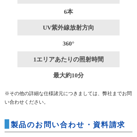
6本
UV紫外線放射方向
360°
1エリアあたりの照射時間
最大約10分
※その他の詳細な仕様諸元につきましては、弊社までお問
い合わせください。
製品のお問い合わせ・資料請求