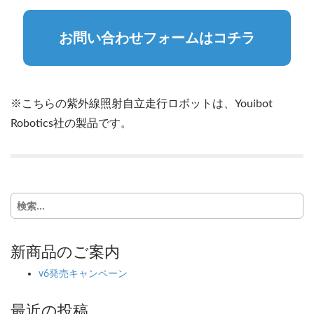
お問い合わせフォームはコチラ
※こちらの紫外線照射自立走行ロボットは、Youibot
Robotics社の製品です。
検
索:
新商品のご案内
v6発売キャンペーン
最近の投稿