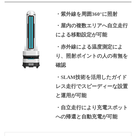
・紫外線を周囲360°に照射
・屋内の複数エリアへ自立走行
による移動設定が可能
・赤外線による温度測定によ
り、照射ポイントの人の有無を
確認
・SLAM技術を活用したガイド
レス走行でスピーディーな設置
と運用が可能
・自立走行により充電スポット
への帰還と自動充電が可能